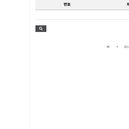
번호
40