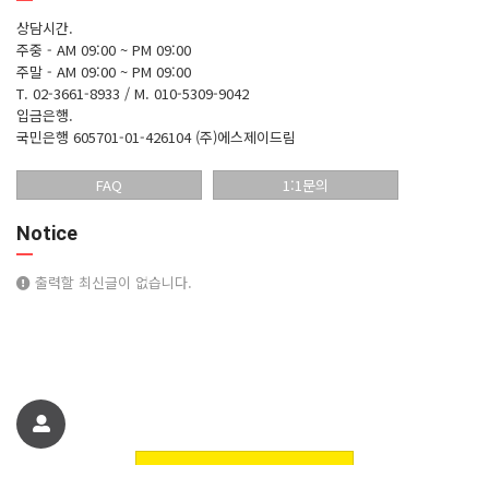
상담시간.
주중 - AM 09:00 ~ PM 09:00
주말 - AM 09:00 ~ PM 09:00
T. 02-3661-8933 / M. 010-5309-9042
입금은행.
국민은행 605701-01-426104 (주)에스제이드림
FAQ
1:1문의
Notice
출력할 최신글이 없습니다.
친구에게 추천하기