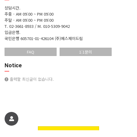
상담시간.
주중 - AM 09:00 ~ PM 09:00
주말 - AM 09:00 ~ PM 09:00
T. 02-3661-8933 / M. 010-5309-9042
입금은행.
국민은행 605701-01-426104 (주)에스제이드림
FAQ
1:1문의
Notice
출력할 최신글이 없습니다.
친구에게 추천하기