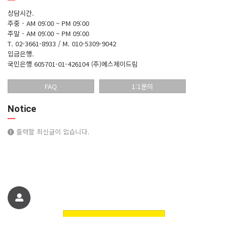
상담시간.
주중 - AM 09:00 ~ PM 09:00
주말 - AM 09:00 ~ PM 09:00
T. 02-3661-8933 / M. 010-5309-9042
입금은행.
국민은행 605701-01-426104 (주)에스제이드림
FAQ
1:1문의
Notice
출력할 최신글이 없습니다.
친구에게 추천하기