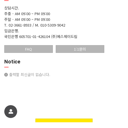
상담시간.
주중 - AM 09:00 ~ PM 09:00
주말 - AM 09:00 ~ PM 09:00
T. 02-3661-8933 / M. 010-5309-9042
입금은행.
국민은행 605701-01-426104 (주)에스제이드림
FAQ
1:1문의
Notice
출력할 최신글이 없습니다.
친구에게 추천하기