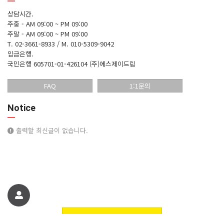
상담시간.
주중 - AM 09:00 ~ PM 09:00
주말 - AM 09:00 ~ PM 09:00
T. 02-3661-8933 / M. 010-5309-9042
입금은행.
국민은행 605701-01-426104 (주)에스제이드림
FAQ
1:1문의
Notice
출력할 최신글이 없습니다.
친구에게 추천하기