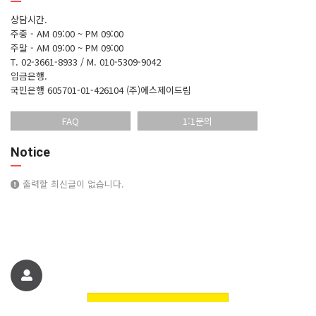
상담시간.
주중 - AM 09:00 ~ PM 09:00
주말 - AM 09:00 ~ PM 09:00
T. 02-3661-8933 / M. 010-5309-9042
입금은행.
국민은행 605701-01-426104 (주)에스제이드림
FAQ
1:1문의
Notice
출력할 최신글이 없습니다.
친구에게 추천하기