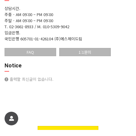
상담시간.
주중 - AM 09:00 ~ PM 09:00
주말 - AM 09:00 ~ PM 09:00
T. 02-3661-8933 / M. 010-5309-9042
입금은행.
국민은행 605701-01-426104 (주)에스제이드림
FAQ
1:1문의
Notice
출력할 최신글이 없습니다.
친구에게 추천하기