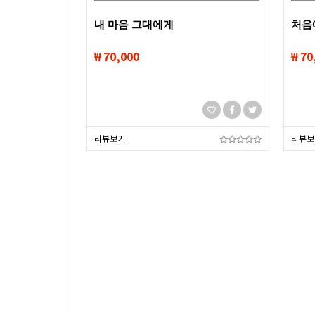
내 마음 그대에게
처음
₩ 70,000
₩ 70
리뷰보기
리뷰보