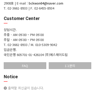
2908호
|
E-mail :
bckwon64@naver.com
T. 02-3661-8933
|
F. 02-6455-8934
Customer Center
상담시간.
주중 - AM 09:00 ~ PM 09:00
주말 - AM 09:00 ~ PM 09:00
T. 02-3661-8933 / M. 010-5309-9042
입금은행.
국민은행 605701-01-426104 (주)에스제이드림
FAQ
1:1문의
Notice
출력할 최신글이 없습니다.