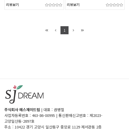
리뷰보기
리뷰보기
1
주식회사 에스제이드림
|
대표 : 권병철
사업자등록번호 : 463-86-00995
|
통신판매신고번호 : 제2023-
고양일산동-2897호
주소 : 10422 경기 고양시 일산동구 중앙로 1129 제서관동 2층