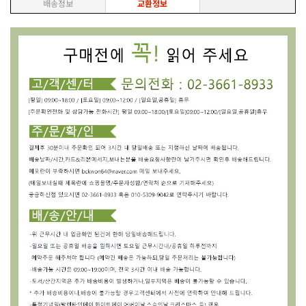
배송정보
교환정보