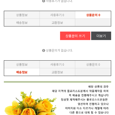
사용후기가 없습니다.
상품정보
사용후기
0
상품문의
0
배송정보
교환정보
상품문의 쓰기
더보기
상품문의가 없습니다.
상품정보
사용후기
0
상품문의
0
배송정보
교환정보