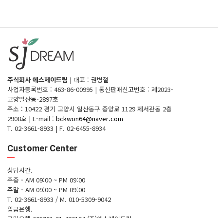
주식회사 에스제이드림
|
대표 : 권병철
사업자등록번호 : 463-86-00995
|
통신판매신고번호 : 제2023-
고양일산동-2897호
주소 : 10422 경기 고양시 일산동구 중앙로 1129 제서관동 2층
2908호
|
E-mail :
bckwon64@naver.com
T. 02-3661-8933
|
F. 02-6455-8934
Customer Center
상담시간.
주중 - AM 09:00 ~ PM 09:00
주말 - AM 09:00 ~ PM 09:00
T. 02-3661-8933 / M. 010-5309-9042
입금은행.