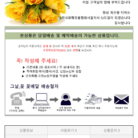
상품정보
사용후기
0
상품문의
0