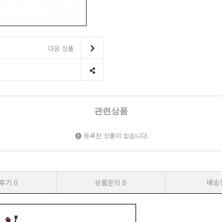
다음 상품
관련상품
등록된 상품이 없습니다.
후기
0
상품문의
0
배송