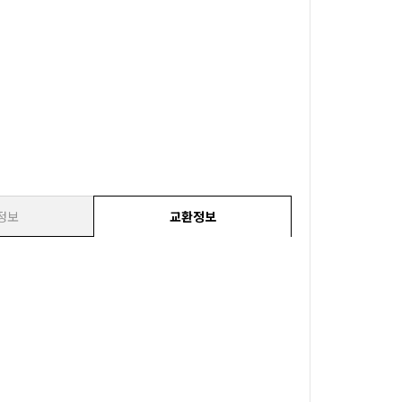
정보
교환정보