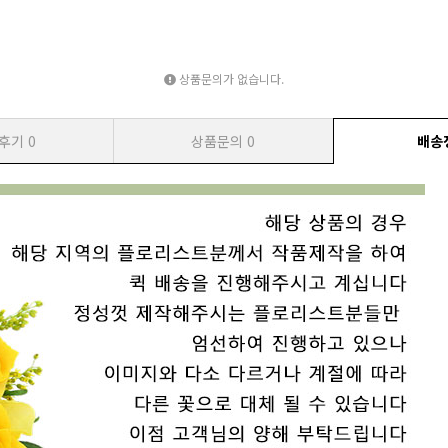
상품문의가 없습니다.
후기
0
상품문의
0
배송