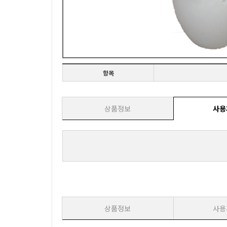
항목
상품정보
사용
상품정보
사용