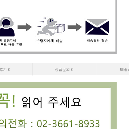
후기
0
상품문의
0
배송