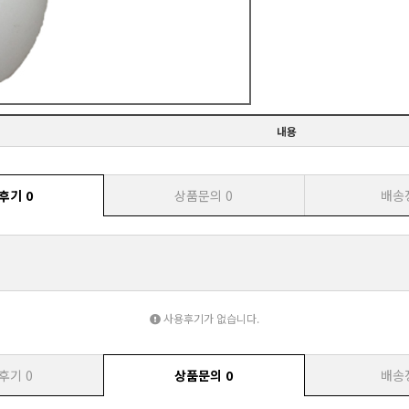
내용
후기
0
상품문의
0
배송
사용후기가 없습니다.
후기
0
상품문의
0
배송