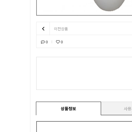
이전상품
0
0
상품정보
사용