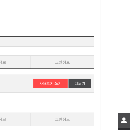
정보
교환정보
사용후기 쓰기
더보기
정보
교환정보