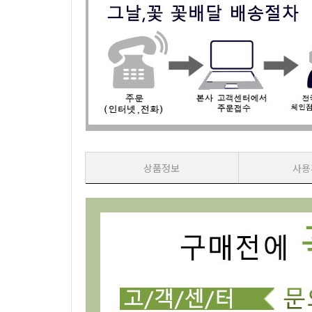
상품정보
사용