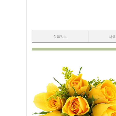
상품정보
사용