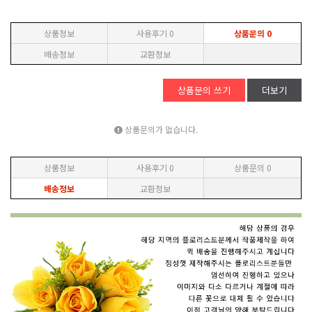
상품정보
사용후기
0
상품문의
0
배송정보
교환정보
상품문의 쓰기
더보기
상품문의가 없습니다.
상품정보
사용후기
0
상품문의
0
배송정보
교환정보