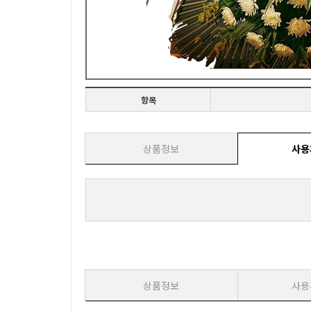
항목
상품정보
사용
상품정보
사용