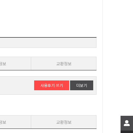
정보
교환정보
사용후기 쓰기
더보기
정보
교환정보