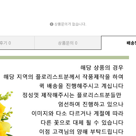
상품문의가 없습니다.
후기
0
상품문의
0
배송