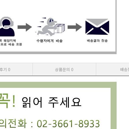
후기
0
상품문의
0
배송