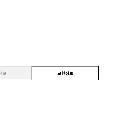
정보
교환정보