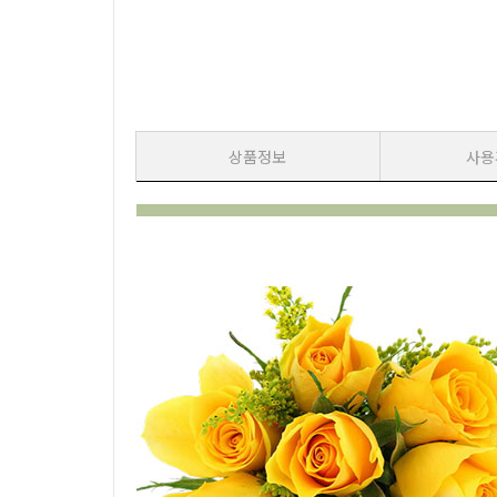
상품정보
사용